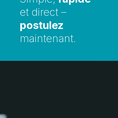
et direct – 
postulez 
maintenant.