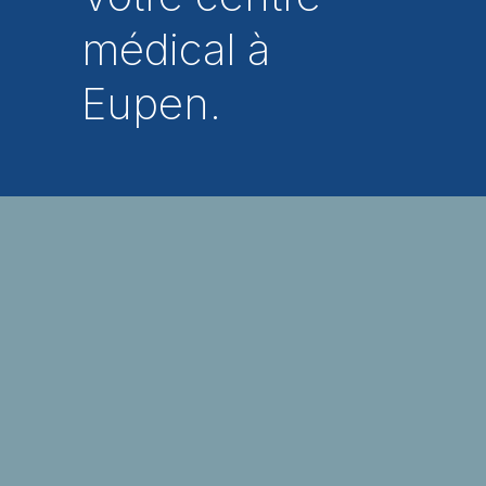
médical à 
Eupen.