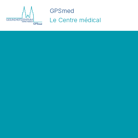
GPSmed
Le Centre médical