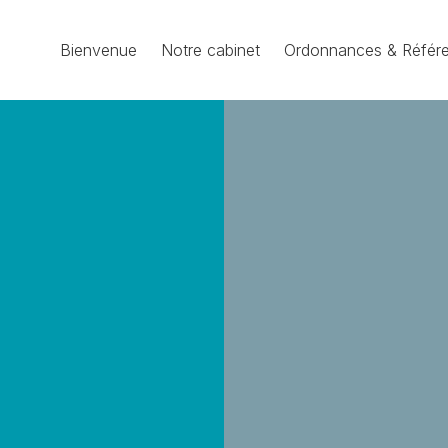
Bienvenue
Notre cabinet
Ordonnances & Référ